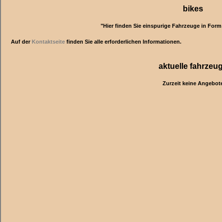
bikes
"Hier finden Sie einspurige Fahrzeuge in Form
Auf der
Kontaktseite
finden Sie alle erforderlichen Informationen.
aktuelle fahrzeu
Zurzeit keine Angebot